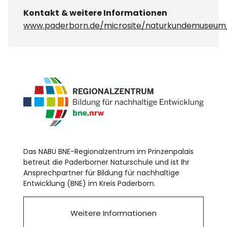
Kontakt
& weitere Informationen
www.paderborn.de/microsite/naturkundemuseum
Das NABU BNE-Regionalzentrum im Prinzenpalais
betreut die Paderborner Naturschule und ist Ihr
Ansprechpartner für Bildung für nachhaltige
Entwicklung (BNE) im Kreis Paderborn.
Weitere Informationen