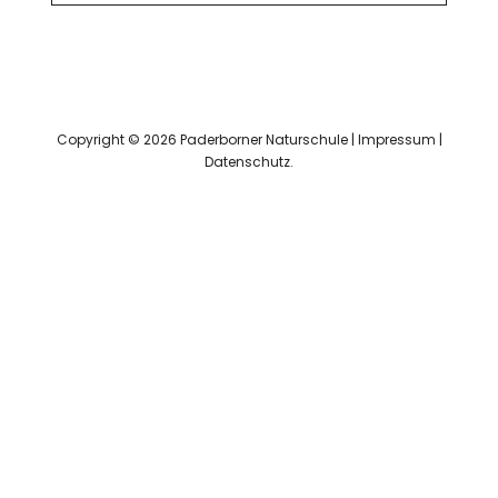
Copyright © 2026 Paderborner Naturschule |
Impressum
|
Datenschutz