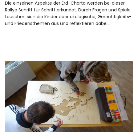
Die einzelnen Aspekte der Erd-Charta werden bei dieser
Rallye Schritt für Schritt erkundet. Durch Fragen und Spiele
tauschen sich die Kinder über ökologische, Gerechtigkeits-
und Friedensthemen aus und reflektieren dabei…