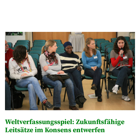
Weltverfassungsspiel: Zukunftsfähige
Leitsätze im Konsens entwerfen