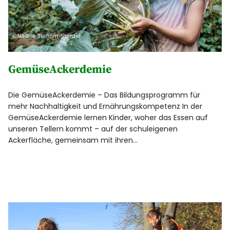
GemüseAckerdemie
Die GemüseAckerdemie – Das Bildungsprogramm für
mehr Nachhaltigkeit und Ernährungskompetenz In der
GemüseAckerdemie lernen Kinder, woher das Essen auf
unseren Tellern kommt – auf der schuleigenen
Ackerfläche, gemeinsam mit ihren…