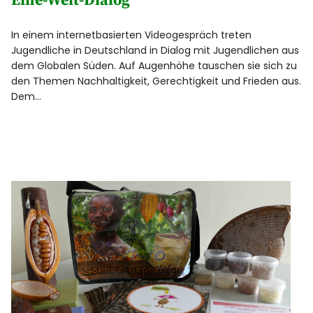
Eine-Welt-Dialog
In einem internetbasierten Videogespräch treten
Jugendliche in Deutschland in Dialog mit Jugendlichen aus
dem Globalen Süden. Auf Augenhöhe tauschen sie sich zu
den Themen Nachhaltigkeit, Gerechtigkeit und Frieden aus.
Dem…