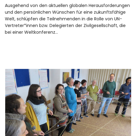
Ausgehend von den aktuellen globalen Herausforderungen
und den persönlichen Wünschen für eine zukunftsfähige
Welt, schlüpfen die Teilnehmenden in die Rolle von UN-
Vertreter*innen bzw. Delegierten der Zivilgesellschaft, die
bei einer Weltkonferenz…