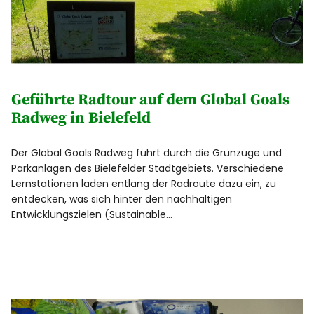
Geführte Radtour auf dem Global Goals
Radweg in Bielefeld
Der Global Goals Radweg führt durch die Grünzüge und
Parkanlagen des Bielefelder Stadtgebiets. Verschiedene
Lernstationen laden entlang der Radroute dazu ein, zu
entdecken, was sich hinter den nachhaltigen
Entwicklungszielen (Sustainable…