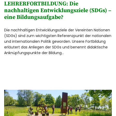
LEHRERFORTBILDUNG: Die
nachhaltigen Entwicklungsziele (SDGs) –
eine Bildungsaufgabe?
Die nachhaltigen Entwicklungsziele der Vereinten Nationen
(SDGs) sind zum wichtigsten Referenzpunkt der nationalen
und internationalen Politik geworden. Unsere Fortbildung
erläutert das Anliegen der SDGs und benennt didaktische
Anknüpfungspunkte der Bildung…