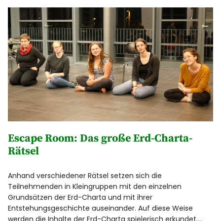
Escape Room: Das große Erd-Charta-
Rätsel
Anhand verschiedener Rätsel setzen sich die
Teilnehmenden in Kleingruppen mit den einzelnen
Grundsätzen der Erd-Charta und mit ihrer
Entstehungsgeschichte auseinander. Auf diese Weise
werden die Inhalte der Erd-Charta spielerisch erkundet….