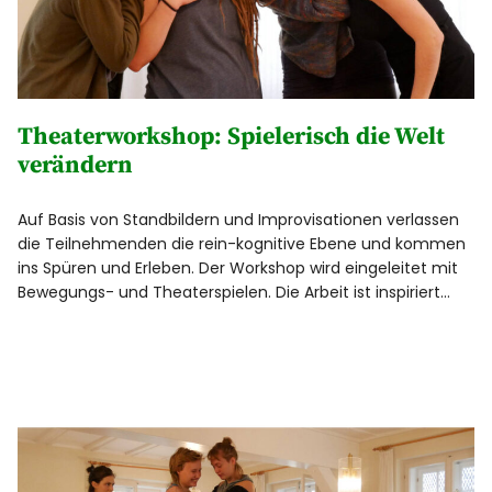
Theaterworkshop: Spielerisch die Welt
verändern
Auf Basis von Standbildern und Improvisationen verlassen
die Teilnehmenden die rein-kognitive Ebene und kommen
ins Spüren und Erleben. Der Workshop wird eingeleitet mit
Bewegungs- und Theaterspielen. Die Arbeit ist inspiriert…