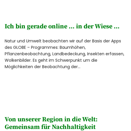
Ich bin gerade online … in der Wiese …
Natur und Umwelt beobachten wir auf der Basis der Apps
des GLOBE – Programmes: Baumhöhen,
Pflanzenbeobachtung, Landbedeckung, Insekten erfassen,
Wolkenbilder. Es geht im Schwerpunkt um die
Möglichkeiten der Beobachtung der…
Von unserer Region in die Welt:
Gemeinsam für Nachhaltigkeit