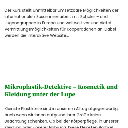
Der Kurs stellt unmittelbar umsetzbare Möglichkeiten der
internationalen Zusammenarbeit mit Schüler – und
Jugendgruppen in Europa und weltweit vor und bietet
Vermittlungsmöglichkeiten für Kooperationen an. Dabei
werden die interaktive Website…
Mikroplastik-Detektive – Kosmetik und
Kleidung unter der Lupe
Kleinste Plastikteile sind in unserem Alltag allgegenwärtig,
auch wenn wir ihnen aufgrund ihrer Größe keine
Beachtung schenken. Ob bei der Körperpflege, in unserer
Kleidung oder unserer Nahrung. Diese kleinsten Partikel…