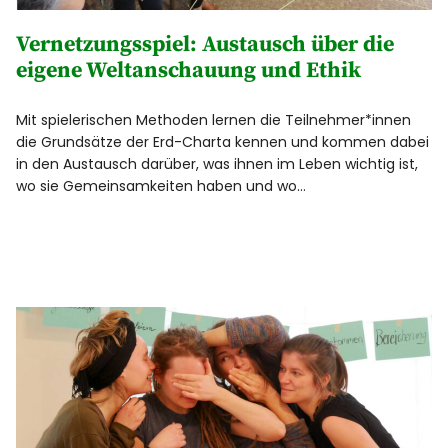
Vernetzungsspiel: Austausch über die
eigene Weltanschauung und Ethik
Mit spielerischen Methoden lernen die Teilnehmer*innen
die Grundsätze der Erd-Charta kennen und kommen dabei
in den Austausch darüber, was ihnen im Leben wichtig ist,
wo sie Gemeinsamkeiten haben und wo…