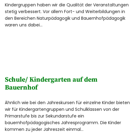
Kindergruppen haben wir die Qualität der Veranstaltungen
stetig verbessert. Vor allem Fort- und Weiterbildungen in
den Bereichen Naturpädagogik und Bauernhofpädagogik
waren uns dabei…
Schule/ Kindergarten auf dem
Bauernhof
Ähnlich wie bei den Jahreskursen für einzelne Kinder bieten
wir für Kindergartengruppen und Schulklassen von der
Primarstufe bis zur Sekundarstufe ein
bauernhofpädagogisches Jahresprogramm. Die Kinder
kommen zu jeder Jahreszeit einmal…