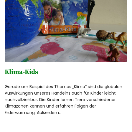
Klima-Kids
Gerade am Beispiel des Themas „Klima“ sind die globalen
Auswirkungen unseres Handelns auch für Kinder leicht
nachvollziehbar. Die Kinder lernen Tiere verschiedener
Klimazonen kennen und erfahren Folgen der
Erderwärmung. Außerdem…