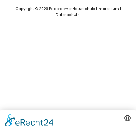
Copyright © 2026 Paderborner Naturschule |
Impressum
|
Datenschutz