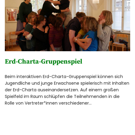
Erd-Charta-Gruppenspiel
Beim interaktiven Erd-Charta-Gruppenspiel können sich
Jugendliche und junge Erwachsene spielerisch mit Inhalten
der Erd-Charta auseinandersetzen. Auf einem großen
Spielfeld im Raum schlüpfen die Teilnehmenden in die
Rolle von Vertreter*innen verschiedener…