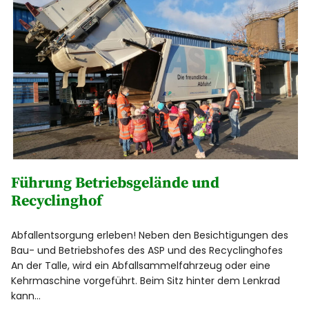
Führung Betriebsgelände und
Recyclinghof
Abfallentsorgung erleben! Neben den Besichtigungen des
Bau- und Betriebshofes des ASP und des Recyclinghofes
An der Talle, wird ein Abfallsammelfahrzeug oder eine
Kehrmaschine vorgeführt. Beim Sitz hinter dem Lenkrad
kann…