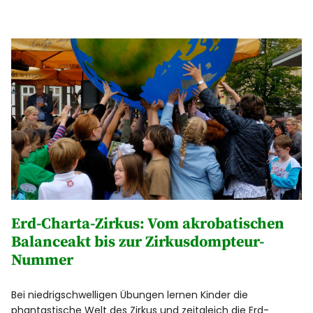
Erd-Charta-Zirkus: Vom akrobatischen
Balanceakt bis zur Zirkusdompteur-
Nummer
Bei niedrigschwelligen Übungen lernen Kinder die
phantastische Welt des Zirkus und zeitgleich die Erd-