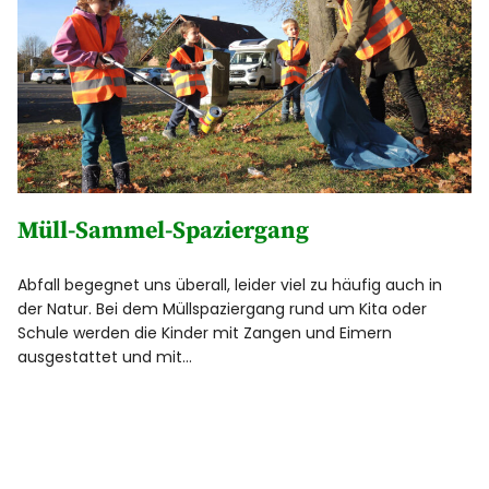
Müll-Sammel-Spaziergang
Abfall begegnet uns überall, leider viel zu häufig auch in
der Natur. Bei dem Müllspaziergang rund um Kita oder
Schule werden die Kinder mit Zangen und Eimern
ausgestattet und mit…