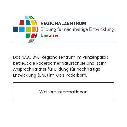
Das NABU BNE-Regionalzentrum im Prinzenpalais
betreut die Paderborner Naturschule und ist Ihr
Ansprechpartner für Bildung für nachhaltige
Entwicklung (BNE) im Kreis Paderborn.
Weitere Informationen