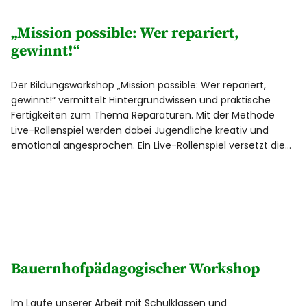
„Mission possible: Wer repariert,
gewinnt!“
Der Bildungsworkshop „Mission possible: Wer repariert,
gewinnt!“ vermittelt Hintergrundwissen und praktische
Fertigkeiten zum Thema Reparaturen. Mit der Methode
Live-Rollenspiel werden dabei Jugendliche kreativ und
emotional angesprochen. Ein Live-Rollenspiel versetzt die…
Bauernhofpädagogischer Workshop
Im Laufe unserer Arbeit mit Schulklassen und