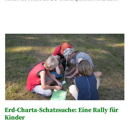
Erd-Charta-Schatzsuche: Eine Rally für
Kinder