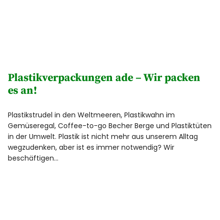
Plastikverpackungen ade – Wir packen
es an!
Plastikstrudel in den Weltmeeren, Plastikwahn im
Gemüseregal, Coffee-to-go Becher Berge und Plastiktüten
in der Umwelt. Plastik ist nicht mehr aus unserem Alltag
wegzudenken, aber ist es immer notwendig? Wir
beschäftigen…