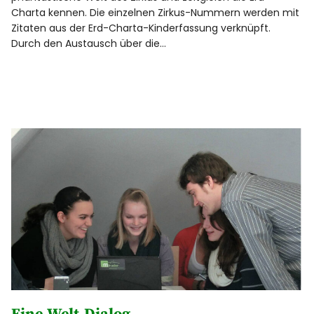
Charta kennen. Die einzelnen Zirkus-Nummern werden mit
Zitaten aus der Erd-Charta-Kinderfassung verknüpft.
Durch den Austausch über die…