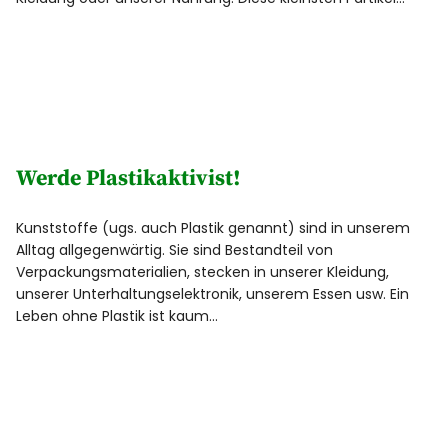
Werde Plastikaktivist!
Kunststoffe (ugs. auch Plastik genannt) sind in unserem
Alltag allgegenwärtig. Sie sind Bestandteil von
Verpackungsmaterialien, stecken in unserer Kleidung,
unserer Unterhaltungselektronik, unserem Essen usw. Ein
Leben ohne Plastik ist kaum…