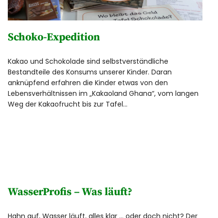
Schoko-Expedition
Kakao und Schokolade sind selbstverständliche
Bestandteile des Konsums unserer Kinder. Daran
anknüpfend erfahren die Kinder etwas von den
Lebensverhältnissen im „Kakaoland Ghana“, vom langen
Weg der Kakaofrucht bis zur Tafel…
WasserProfis – Was läuft?
Hahn auf, Wasser läuft, alles klar … oder doch nicht? Der