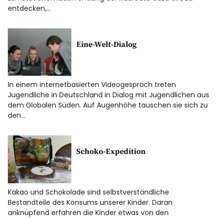
entdecken,…
Eine-Welt-Dialog
In einem internetbasierten Videogespräch treten
Jugendliche in Deutschland in Dialog mit Jugendlichen aus
dem Globalen Süden. Auf Augenhöhe tauschen sie sich zu
den…
Schoko-Expedition
Kakao und Schokolade sind selbstverständliche
Bestandteile des Konsums unserer Kinder. Daran
anknüpfend erfahren die Kinder etwas von den