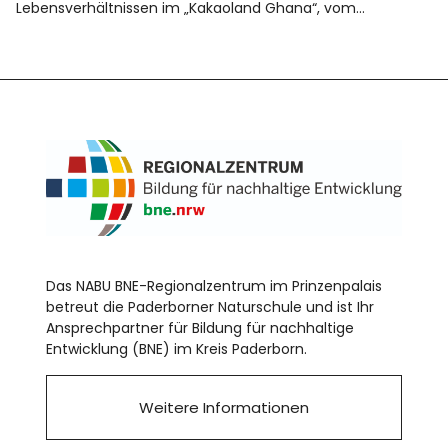
Lebensverhältnissen im „Kakaoland Ghana“, vom…
Das NABU BNE-Regionalzentrum im Prinzenpalais
betreut die Paderborner Naturschule und ist Ihr
Ansprechpartner für Bildung für nachhaltige
Entwicklung (BNE) im Kreis Paderborn.
Weitere Informationen