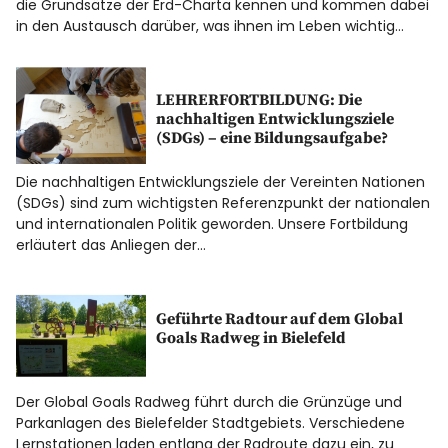
die Grundsätze der Erd-Charta kennen und kommen dabei
in den Austausch darüber, was ihnen im Leben wichtig…
LEHRERFORTBILDUNG: Die
nachhaltigen Entwicklungsziele
(SDGs) – eine Bildungsaufgabe?
Die nachhaltigen Entwicklungsziele der Vereinten Nationen
(SDGs) sind zum wichtigsten Referenzpunkt der nationalen
und internationalen Politik geworden. Unsere Fortbildung
erläutert das Anliegen der…
Geführte Radtour auf dem Global
Goals Radweg in Bielefeld
Der Global Goals Radweg führt durch die Grünzüge und
Parkanlagen des Bielefelder Stadtgebiets. Verschiedene
Lernstationen laden entlang der Radroute dazu ein, zu