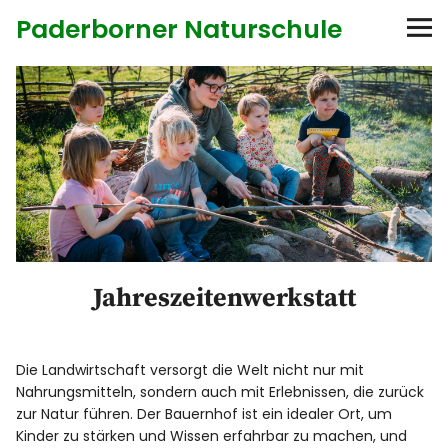
Paderborner Naturschule
Startseite
Bildungsangebote
Anbieter
Diese Seite
Jahreszeitenwerkstatt
Kontakt
Die Landwirtschaft versorgt die Welt nicht nur mit
Nahrungsmitteln, sondern auch mit Erlebnissen, die zurück
zur Natur führen. Der Bauernhof ist ein idealer Ort, um
Kinder zu stärken und Wissen erfahrbar zu machen, und